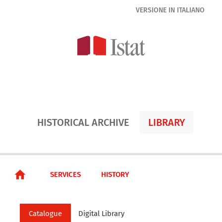
HISTORICAL ARCHIVE
LIBRARY
SERVICES
HISTORY
Catalogue
Digital Library