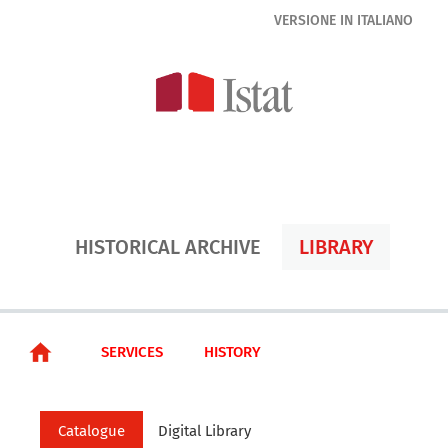
HISTORICAL ARCHIVE
LIBRARY
SERVICES
HISTORY
Catalogue
Digital Library